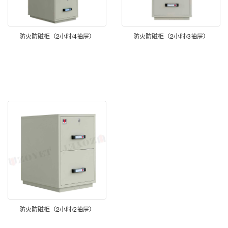
防火防磁柜（2小时/4抽屉）
防火防磁柜（2小时/3抽屉）
防火防磁柜（2小时/2抽屉）